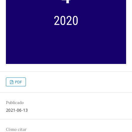
PDF
Publicado
2021-06-13
Cómo citar