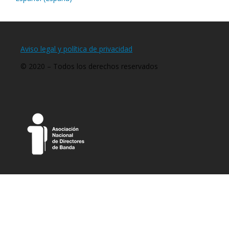
Aviso legal y política de privacidad
© 2020 – Todos los derechos reservados