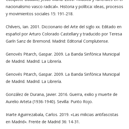
nacionalismo vasco radical». Historia y política: ideas, procesos
y movimientos sociales 15: 191-218.
Chilvers, Ian. 2001. Diccionario del Arte del siglo xx. Editado en
español por Arturo Colorado Castellary y traducido por Teresa
Garín Sanz de Bremond. Madrid: Editorial Complutense.
Genovés Pitarch, Gaspar. 2009. La Banda Sinfónica Municipal
de Madrid. Madrid: La Librería.
Genovés Pitarch, Gaspar. 2009. La Banda Sinfónica Municipal
de Madrid. Madrid: La Librería.
González de Durana, Javier. 2016. Guerra, exilio y muerte de
Aurelio Arteta (1936-1940). Sevilla: Punto Rojo.
Iriarte Aguirrezabala, Carlos. 2019. «Las milicias antifascistas
en Madrid». Frente de Madrid 36: 14-31.