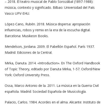
– 2018. El teatro musical de Pablo Sorozábal (1897-1988):
música, contexto y significado. Bilbao: Universidad del País
Vasco UPV-EHU.
López-Cano, Rubén. 2018. Música dispersa: apropiación
influencias, robos y remix en la era de la escucha digital.
Barcelona: Musikeon Books.
Mendelson, Jordana. 2009. El Pabellón Español. París 1937.
Madrid: Ediciones de la Central.
Mirka, Danuta. 2014. «Introduction». En The Oxford Handbook
of Topic Theory, editado por Danuta Mirka, 1-57. Oxford/New
York: Oxford University Press.
Ossa, Marco Antonio de la. 2011. La música en la Guerra Civil
española. Madrid: Sociedad Española de Musicología.
Palacio, Carlos. 1984. Acordes en el alma. Alicante: Instituto de